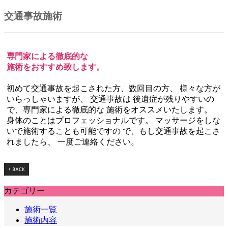
交通事故施術
専門家による徹底的な
施術をおすすめ致します。
初めて交通事故を起こされた方、数回目の方、 様々な方が
いらっしゃいますが、 交通事故は 後遺症が残りやすいの
で、専門家による徹底的な 施術をオススメいたします。
身体のことはプロフェッショナルです。 マッサージをしな
いで施術することも可能ですの で、もし交通事故を起こさ
れましたら、 一度ご連絡ください。
カテゴリー
施術一覧
施術内容