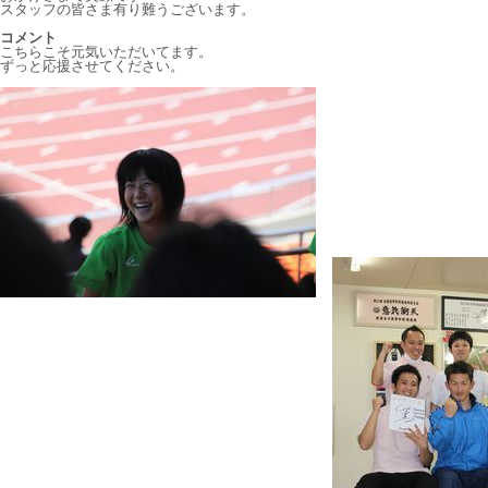
スタッフの皆さま有り難うございます。
コメント
こちらこそ元気いただいてます。
ずっと応援させてください。